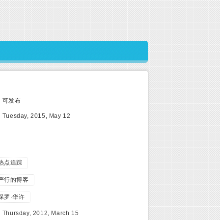
:
可发布
:
Tuesday, 2015, May 12
热点追踪
严行的博客
保罗·华许
:
Thursday, 2012, March 15