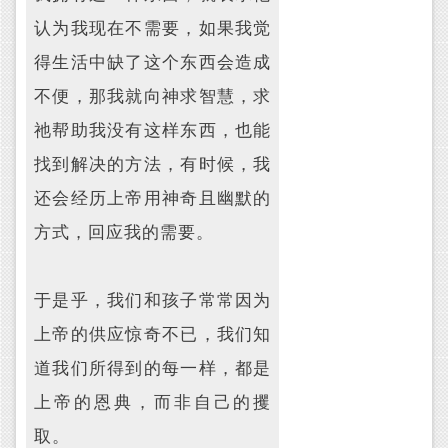
认为我现在不需要，如果我觉
得生活中缺了这个东西会造成
不便，那我就向神求智慧，求
祂帮助我没有这样东西，也能
找到解决的方法，有时候，我
还会经历上帝用神奇且幽默的
方式，回应我的需要。
于是乎，我们和孩子常常因为
上帝的供应惊奇不已，我们知
道我们所得到的每一样，都是
上帝的恩典，而非自己的攫
取。