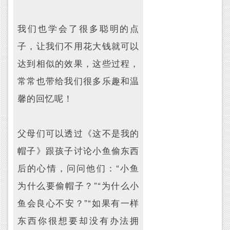
我们也学会了很多聪明的点
子，让我们不用花大钱就可以
达到相似的效果，这些过程，
常常也带给我们很多乐趣和温
馨的回忆呢！
父母们可以透过《这不是我的
帽子》跟孩子讨论小鱼偷东西
后的心情，问问他们：“小鱼
为什么要偷帽子？”“为什么小
鱼会良心不安？”“如果有一样
东西你很想要却没有办法拥