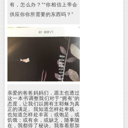
有，怎么办？”“你相信上帝会
供应你你所需要的东西吗？”
亲爱的爸爸妈妈们，愿主也透过
这一本书调整我们对于“拥有”的
态度，让我们以拥有主耶稣为真
正的满足。我知道怎样处卑贱，
也知道怎样处丰富；或饱足，或
饥饿；或有余，或缺乏，随事随
在，我都得了秘诀。我靠着那加