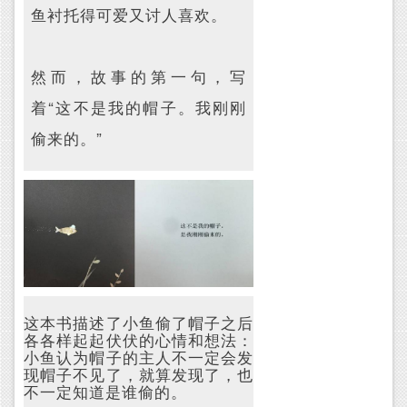
鱼衬托得可爱又讨人喜欢。
然而，故事的第一句，写
着“这不是我的帽子。我刚刚
偷来的。”
这本书描述了小鱼偷了帽子之后
各各样起起伏伏的心情和想法：
小鱼认为帽子的主人不一定会发
现帽子不见了，就算发现了，也
不一定知道是谁偷的。