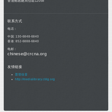
香港郵政總局信箱12058
联系方式
电话：
中国: 130-6848-6840
香港: 852-6888-6840
电邮：
chinese@crcna.org
友情链接
普世佳音
http://medialibrary.cbtg.org