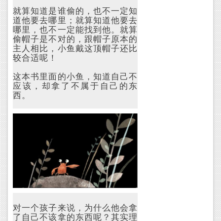
就算知道是谁偷的，也不一定知
道他要去哪里；就算知道他要去
哪里，也不一定能找到他。就算
偷帽子是不对的，跟帽子原本的
主人相比，小鱼戴这顶帽子还比
较合适呢！
这本书里面的小鱼，知道自己不
应该，却拿了不属于自己的东
西。
对一个孩子来说，为什么他会拿
了自己不该拿的东西呢？其实理