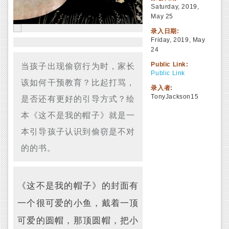
Saturday, 2019,
May 25
录入日期:
Friday, 2019, May
24
当孩子出现偷窃行为时，家长
Public Link:
Public Link
该如何干预教育？比起打骂，
录入者:
是否还有更好的引导方式？绘
TonyJackson15
本《这不是我的帽子》就是一
本引导孩子认识到偷窃是不对
的的书。
《这不是我的帽子》的封面有
一个很可爱的小鱼，戴着一顶
可爱的圆帽，那顶圆帽，把小