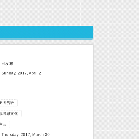
:
可发布
:
Sunday, 2017, April 2
美图隽语
康培思文化
卢云
:
Thursday, 2017, March 30