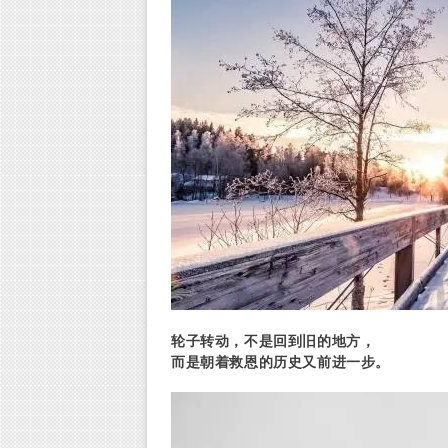
轮子转动，不是回到旧的地方，
而是朝着救恩的历史又前进一步。