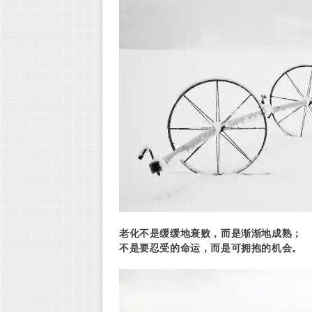
老化不是缓缓地衰败，而是渐渐地成熟；
不是要忍受的命运，而是可拥抱的机会。