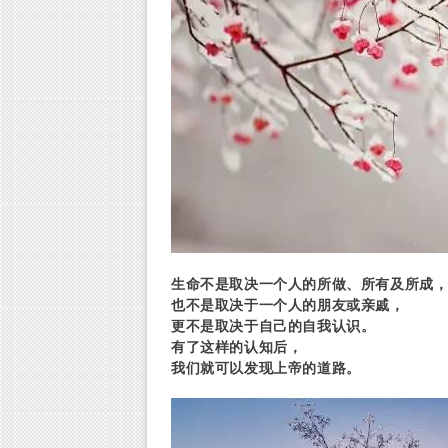
生命不是取决一个人的所做、所有及所成
也不是取决于一个人的朋友或亲戚，
更不是取决于自己的自我认识。
有了这样的认知后，
我们就可以发现上帝的道路。