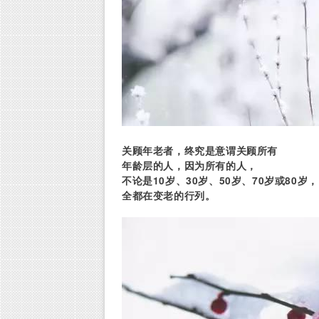
关顾年老者，终究是意谓关顾所有
年龄层的人，因为所有的人，
不论是10岁、30岁、50岁、70岁或80岁，
全都在变老的行列。