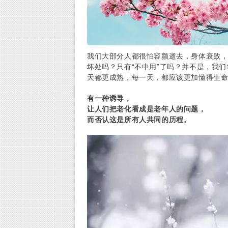
我们大部分人都很怕容颜逝去，身体衰败，
坏处吗？只有“不中用”了吗？并不是，我们
天都更成熟，每一天，都应该更加懂得生
有一种诱导，
让人们把老化看成是老年人的问题，
而否认这是所有人共同的历程。