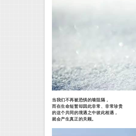
当我们不再被恐惧的墙阻隔，
而在生命短暂却因此非常、非常珍贵
的这个共同的境遇之中彼此相遇，
就会产生真正的关顾。