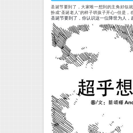
圣诞节要到了，大家唯一想到的主角好似就是
扮成“圣诞老人”的样子哄孩子开心~但是，
圣诞节要到了，你认识这一位降世为人，