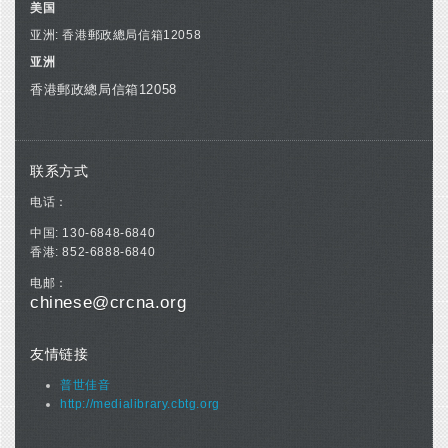
美国
亚洲: 香港郵政總局信箱12058
亚洲
香港郵政總局信箱12058
联系方式
电话：
中国: 130-6848-6840
香港: 852-6888-6840
电邮：
chinese@crcna.org
友情链接
普世佳音
http://medialibrary.cbtg.org