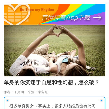
单身的你沉迷于自慰和性幻想，怎么破？
作者：丁介陶 来源：宇宙光
很多单身男女（事实上，很多人结婚后也有此习