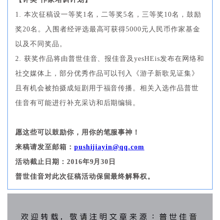
1. 本次征稿设一等奖1名，二等奖5名，三等奖10名，鼓励
奖20名。入围者经评选最高可获得5000元人民币作家基金
以及不同奖品。
2. 获奖作品将由普世佳音、报佳音及yesHEis发布在网络和
社交媒体上，部分优秀作品可以刊入《游子新歌见证集》
且有机会被拍摄成短剧用于福音传播。相关入选作品普世
佳音有可能进行补充采访和后期编辑。
愿这些可以鼓励你，用你的笔服事神！
来稿请发至邮箱：
pushijiayin@qq.com
活动截止日期：2016年9月30日
普世佳音对此次征稿活动保留最终解释权。