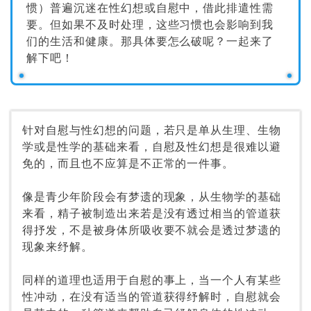
惯）普遍沉迷在性幻想或自慰中，借此排遣性需
要。但如果不及时处理，这些习惯也会影响到我
们的生活和健康。那具体要怎么破呢？一起来了
解下吧！
针对自慰与性幻想的问题，若只是单从生理、生物
学或是性学的基础来看，自慰及性幻想是很难以避
免的，而且也不应算是不正常的一件事。
像是青少年阶段会有梦遗的现象，从生物学的基础
来看，精子被制造出来若是没有透过相当的管道获
得抒发，不是被身体所吸收要不就会是透过梦遗的
现象来纾解。
同样的道理也适用于自慰的事上，当一个人有某些
性冲动，在没有适当的管道获得纾解时，自慰就会