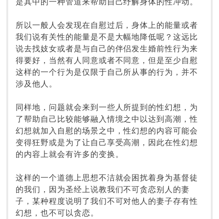
是其中的一种管道来帮助自己纾解身体的性冲动。
所以一般人会发现在自慰过后，身体上的能量或者
我们说有关性的能量是不是大幅地降低呢？这远比
说去找妓女或者是与自己的伴侣发生婚前性行为来
得要好，当然有人同意或者不同意，但是至少自慰
这样的一个行为是仅限于自己所从事的行为，并不
涉及他人。
同样地，问题就会来到一些人所提到的性幻想，为
了帮助自己比较能够融入情境之中以达到高潮，性
幻想就加入自慰的场景之中，性幻想的内容可能会
变得狂野或是为了让自己享受高潮，因此在性幻想
的内容上就会有许多的变换。
这样的一个道德上思想不洁就会困扰着身为基督徒
的我们，因为圣经上说教我们不可贪恋别人的妻
子，某种程度说明了我们不可对他人的妻子存有性
幻想，也不可以贪恋。