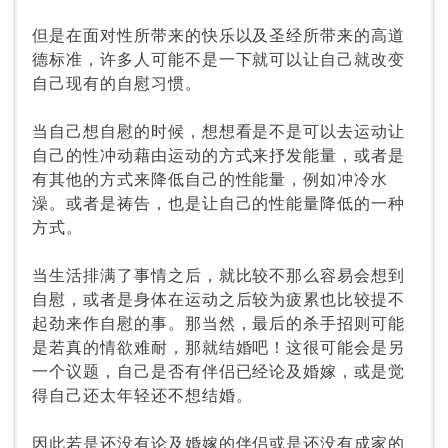
但是在面对性所带来的快乐以及圣经所带来的高道
德标准，许多人可能不是一下就可以让自己就改变
自己现有的自慰习惯。
当自己想自慰的时候，想想看是不是可以去运动让
自己的性冲动藉由运动的方式来抒发能量，或者是
有其他的方式来降低自己的性能量，例如冲冷水
澡。或者是祷告，也是让自己的性能量降低的一种
方式。
当生活排满了事情之后，就比较不那么容易会想到
自慰，或者是身体在运动之后较为疲累也比较提不
起劲来作自慰的事。那当然，最后的杀手招则可能
是若真的情欲难耐，那就结婚吧！这很可能会是另
一个议题，自己是否有伴侣已经论及婚嫁，或是觉
得自己还太年轻还不想结婚。
因此若是还没有论及婚嫁的伴侣或是还没有成家的