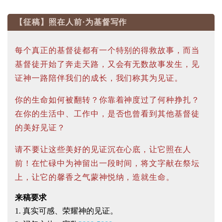
【征稿】照在人前·为基督写作
每个真正的基督徒都有一个特别的得救故事，而当
基督徒开始了奔走天路，又会有无数故事发生，见
证神一路陪伴我们的成长，我们称其为见证。
你的生命如何被翻转？你靠着神度过了何种挣扎？
在你的生活中、工作中，是否也曾看到其他基督徒
的美好见证？
请不要让这些美好的见证沉在心底，让它照在人
前！在忙碌中为神留出一段时间，将文字献在祭坛
上，让它的馨香之气蒙神悦纳，造就生命。
来稿要求
1. 真实可感、荣耀神的见证。