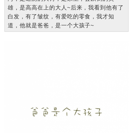
雄，是高高在上的大人~后来，我看到他有了
白发，有了皱纹，有爱吃的零食，我才知
道，他就是爸爸，是一个大孩子~