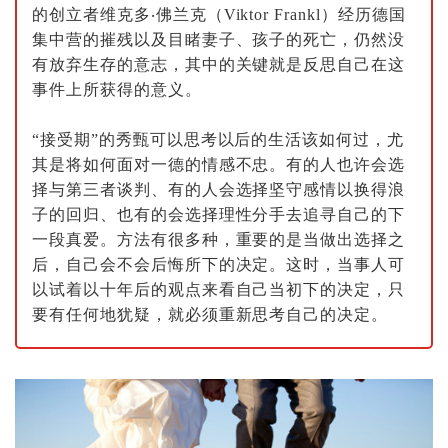
的创立者维克多
‧
佛兰克（
Viktor Frankl
）经历德国
集中营的摧残以及目睹妻子、孩子的死亡，仍然没
有放弃生存的意志，其中的关键就是反思自己在这
事件上所获得的意义。
“接受期”的秀甄可以思考以后的生活该如何过，尤
其是将如何面对一德的情感不忠。有的人也许会选
择与第三者谈判、有的人会选择坚守感情以换得浪
子的回归、也有的会选择理性分手去追寻自己的下
一段真爱。方法有很多种，重要的是当做出选择之
后，自己会不会后悔所下的决定。这时，当事人可
以试着以十年后的观点来看自己当初下的决定，只
要有任何地犹疑，就必须重新思考自己的决定。