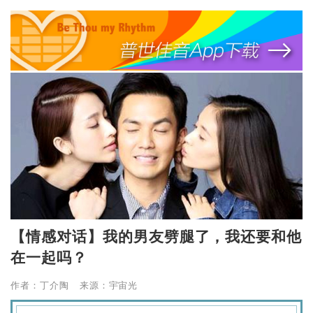
【情感对话】我的男友劈腿了，我还要和他
在一起吗？
作者：丁介陶 来源：宇宙光