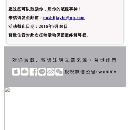
愿这些可以鼓励你，用你的笔服事神！
来稿请发至邮箱：
pushijiayin@qq.com
活动截止日期：2016年9月30日
普世佳音对此次征稿活动保留最终解释权。