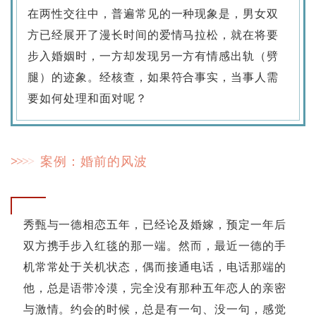
在两性交往中，普遍常见的一种现象是，男女双
方已经展开了漫长时间的爱情马拉松，就在将要
步入婚姻时，一方却发现另一方有情感出轨（劈
腿）的迹象。经核查，如果符合事实，当事人需
要如何处理和面对呢？
>
>
>
>
案例：婚前的风波
秀甄与一德相恋五年，已经论及婚嫁，预定一年后
双方携手步入红毯的那一端。然而，最近一德的手
机常常处于关机状态，偶而接通电话，电话那端的
他，总是语带冷漠，完全没有那种五年恋人的亲密
与激情。约会的时候，总是有一句、没一句，感觉