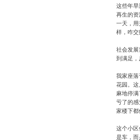
这些年旱
再生的资
一天，用
样，咋交
社会发展
到满足，
我家座落
花园。这
麻地停满
亏了的感
家楼下都
这个小区
是车，而