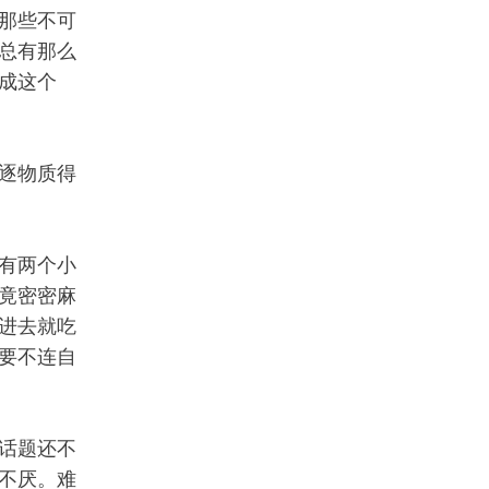
那些不可
总有那么
成这个
逐物质得
有两个小
竟密密麻
进去就吃
要不连自
话题还不
不厌。难