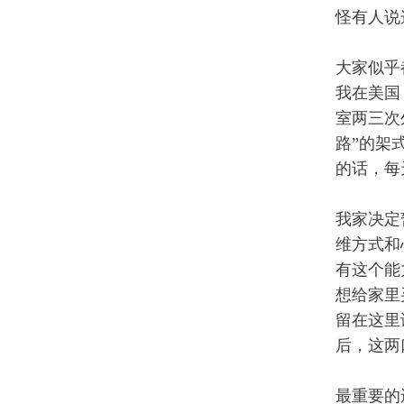
怪有人说
大家似乎
我在美国
室两三次
路”的架
的话，每
我家决定
维方式和
有这个能
想给家里
留在这里
后，这两
最重要的