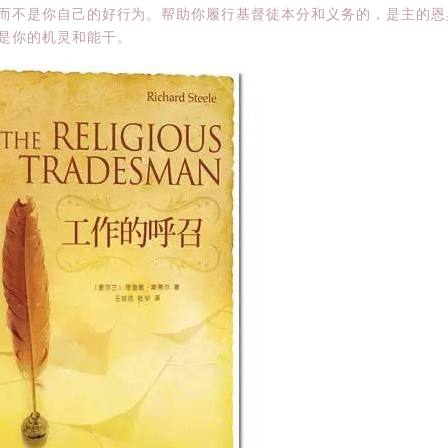
而不是你自己的好行为。帮助你履行基督徒本分和义务的，是主的恩
是你的机灵和能干。