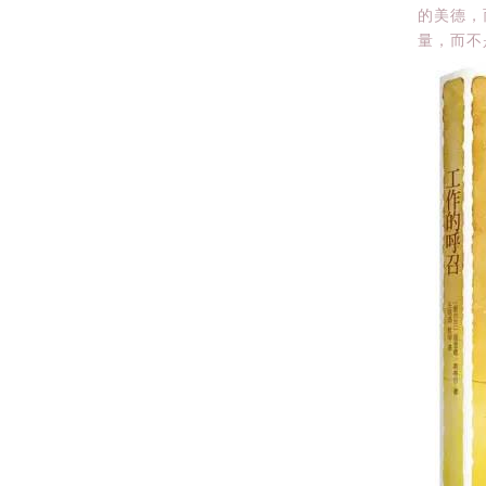
的美德，
量，而不