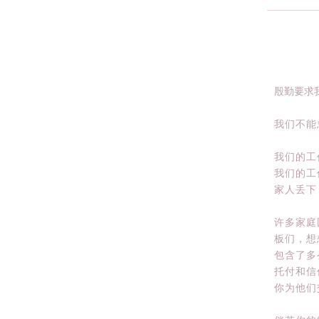
殷勤要求
我们不能
我们的工
我们的工
家人丢下
许多家庭
板们，想
包含了多
托付和信
你为他们