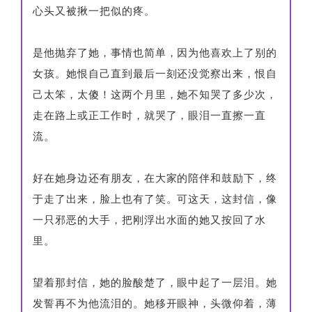
心头又被揪一把似的疼。
是他抛弃了她，事情也简单，因为他喜欢上了别的
女孩。她恨自己直到最后一刻还没觉察出来，恨自
己太笨，太傻！这两个月里，她不知哭了多少次，
走在路上或正工作时，就哭了，眼泪一直擦一直
流。
好在她身边还有朋友，在大家的陪伴和鼓励下，终
于走了出来，脸上也有了笑。可这天，这封信，像
一只邪恶的大手，把刚浮出水面的她又按回了水
里。
望着那封信，她的脸酸楚了，眼中起了一层泪。她
发誓再不为他流泪的。她移开眼神，头微仰着，薄