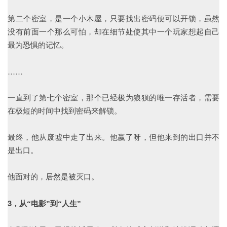
第二个密室，是一个小木屋，只要找出密码便可以开锁，虽然
没有前面一个那么可怕，却在细节处使其中一个玩家想起自己
最为恐惧的记忆。
……
一直到了第七个密室，那个已经极为狼狈的唯一存活者，需要
在极短的时间中找到密码来解锁。
最终，他从废墟中走了出来。他赢了呀，但他来到的出口并不
是出口。
他面对的，居然是被灭口。
3，
从“电影”到“人生”