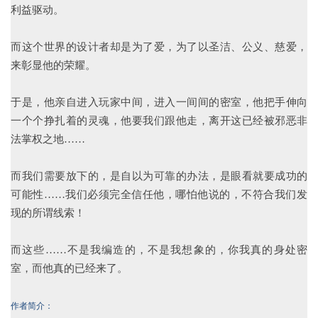
利益驱动。
而这个世界的设计者却是为了爱，为了以圣洁、公义、慈爱，
来彰显他的荣耀。
于是，他亲自进入玩家中间，进入一间间的密室，他把手伸向
一个个挣扎着的灵魂，他要我们跟他走，离开这已经被邪恶非
法掌权之地……
而我们需要放下的，是自以为可靠的办法，是眼看就要成功的
可能性……我们必须完全信任他，哪怕他说的，不符合我们发
现的所谓线索！
而这些……不是我编造的，不是我想象的，你我真的身处密
室，而他真的已经来了。
作者简介：