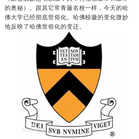
的奥秘）。跟其它常青藤名校一样，今天的哈
佛大学已经彻底世俗化。哈佛校徽的变化微妙
地反映了哈佛世俗化的变迁。