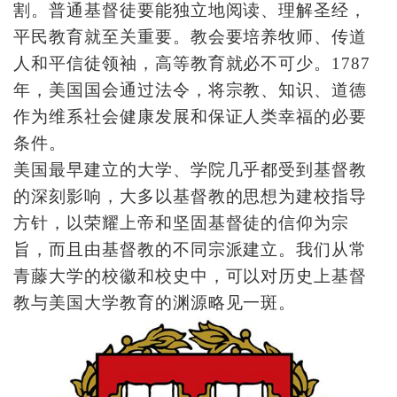
割。普通基督徒要能独立地阅读、理解圣经，
平民教育就至关重要。教会要培养牧师、传道
人和平信徒领袖，高等教育就必不可少。1787
年，美国国会通过法令，将宗教、知识、道德
作为维系社会健康发展和保证人类幸福的必要
条件。
美国最早建立的大学、学院几乎都受到基督教
的深刻影响，大多以基督教的思想为建校指导
方针，以荣耀上帝和坚固基督徒的信仰为宗
旨，而且由基督教的不同宗派建立。我们从常
青藤大学的校徽和校史中，可以对历史上基督
教与美国大学教育的渊源略见一斑。