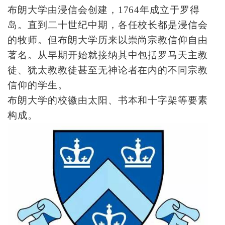
布朗大学由浸信会创建，1764年成立于罗得
岛。直到二十世纪中期，各任校长都是浸信会
的牧师。但布朗大学历来以崇尚宗教信仰自由
著名。从早期开始就接纳其中包括罗马天主教
徒、犹太教教徒甚至无神论者在内的不同宗教
信仰的学生。
布朗大学的校徽由太阳、书本和十字架等要素
构成。