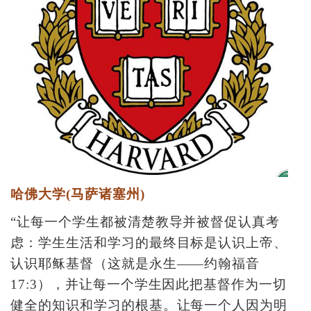
哈佛大学(马萨诸塞州)
“让每一个学生都被清楚教导并被督促认真考
虑：学生生活和学习的最终目标是认识上帝、
认识耶稣基督（这就是永生——约翰福音
17:3），并让每一个学生因此把基督作为一切
健全的知识和学习的根基。让每一个人因为明