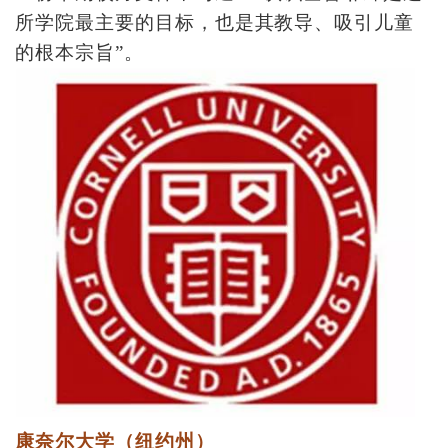
所学院最主要的目标，也是其教导、吸引儿童
的根本宗旨”。
康奈尔大学（纽约州）