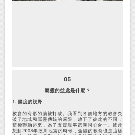
05
屬靈的益處是什麼？
1. 國度的視野
教會的有形的牆被打破。我看到各個地方的教會突
破了地域和屬靈傳統的局限，放下了彼此的不同，
積極聯動起來，為了支援服事武漢同心合一。彼此
想起2008年汶川地震的時候，全國的教會也是這樣