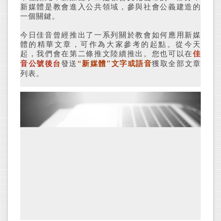
新媒體是教會進入公共領域，參與社會公義建造的
一個關鍵。
今日佳音曾經推出了一系列關於教會如何應用新媒
體的精華文章，可作為大家參考的起點。從今天
起，我們會在第二條推文陸續推出。您也可以在
佳
音公號後台
發送
“新媒體”文字或語音
獲取全部文章
列表。