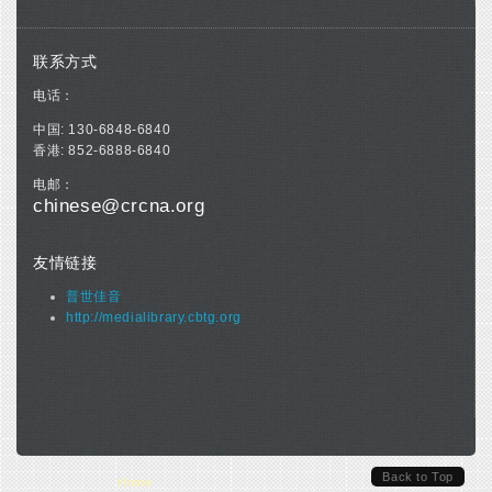
联系方式
电话：
中国: 130-6848-6840
香港: 852-6888-6840
电邮：
chinese@crcna.org
友情链接
普世佳音
http://medialibrary.cbtg.org
Back to Top
You are here
Home