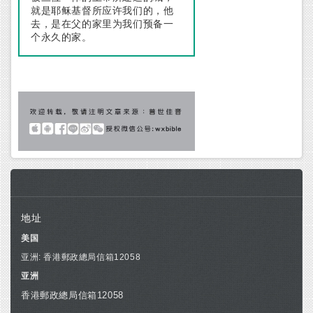
就是耶稣基督所应许我们的，他
去，是在父的家里为我们预备一
个永久的家。
地址
美国
亚洲: 香港郵政總局信箱12058
亚洲
香港郵政總局信箱12058