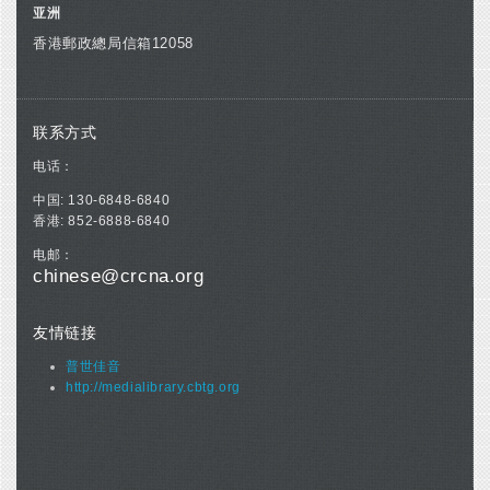
亚洲
香港郵政總局信箱12058
联系方式
电话：
中国: 130-6848-6840
香港: 852-6888-6840
电邮：
chinese@crcna.org
友情链接
普世佳音
http://medialibrary.cbtg.org