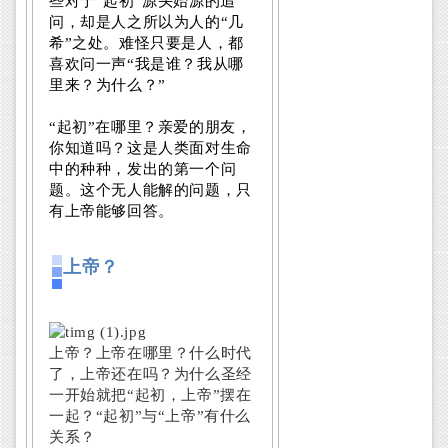
些对于“起初”源头始源的追
问，却是人之所以为人的“几
希”之处。难怪只要是人，都
喜欢问一声“我是谁？我从哪
里来？为什么？”
“起初”在哪里？亲爱的朋友，
你知道吗？这是人类面对生命
中的种种，发出的第一个问
题。这个无人能解的问题，只
有上帝能够回答。
上帝？
上帝？上帝在哪里？什么时代
了，上帝还在吗？为什么圣经
一开始就把“起初，上帝”摆在
一起？“起初”与“上帝”有什么
关系？