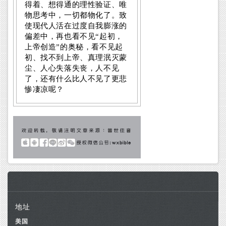
得着、想得通的理性验证、唯
物思考中，一切都物化了。致
使现代人活在过度自我膨涨的
偏差中，再也看不见“起初，
上帝创造”的奥秘，看不见起
初、找不到上帝、真理泯灭蒙
尘、人心失落失丧，人不见
了，还有什么比人不见了更悲
惨凄凉呢？
地址
美国