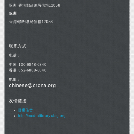
亚洲: 香港郵政總局信箱12058
亚洲
香港郵政總局信箱12058
联系方式
电话：
中国: 130-6848-6840
香港: 852-6888-6840
电邮：
chinese@crcna.org
友情链接
普世佳音
http://medialibrary.cbtg.org