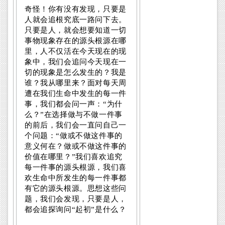
奇怪！你有没有发现，只要是
人就会追根究底一路问下去。
只要是人，就会想要知道一切
事物现象存在的源头根源在哪
里，人不仅活在今天现在的现
象中，我们会追问今天现在一
切的现象是怎么发生的？我是
谁？我从哪里来？面对每天周
遭在我们生命中发生的每一件
事，我们都会问一声：“为什
么？”在选择做与不做一件事
的前后，我们会一直问自己一
个问题：“做或不做这件事的
意义何在？做或不做这件事的
价值在哪里？”我们喜欢追究
每一件事的源头根源，我们喜
欢生命中所发生的每一件事都
有它的源头根源。思想这些问
题，我们会发现，只要是人，
都会追探询问“起初”是什么？