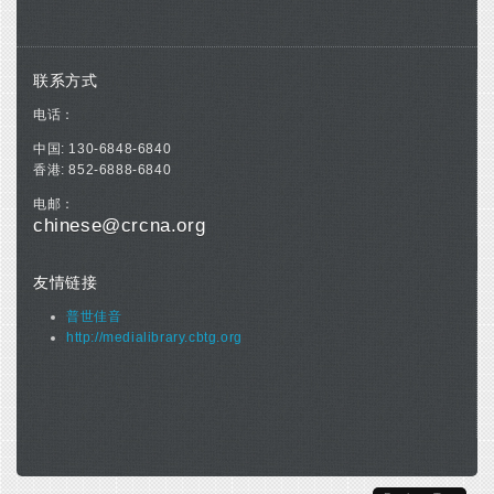
联系方式
电话：
中国: 130-6848-6840
香港: 852-6888-6840
电邮：
chinese@crcna.org
友情链接
普世佳音
http://medialibrary.cbtg.org