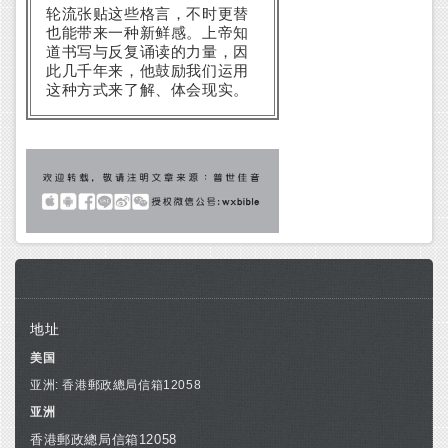
轮流张贴这些格言，不时更替
也能带来一种新鲜感。上帝知
道书写与反复诵读的力量，因
此几千年来，他鼓励我们运用
这种方式来了解、体会现实。
地址
美国
亚洲: 香港郵政總局信箱12058
亚洲
香港郵政總局信箱12058