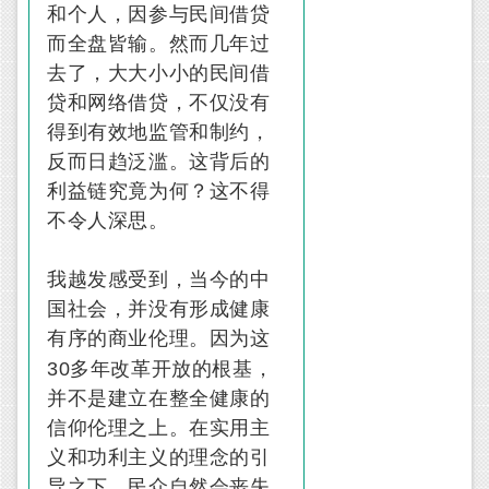
和个人，因参与民间借贷
而全盘皆输。然而几年过
去了，大大小小的民间借
贷和网络借贷，不仅没有
得到有效地监管和制约，
反而日趋泛滥。这背后的
利益链究竟为何？这不得
不令人深思。
我越发感受到，当今的中
国社会，并没有形成健康
有序的商业伦理。因为这
30
多年改革开放的根基，
并不是建立在整全健康的
信仰伦理之上。在实用主
义和功利主义的理念的引
导之下，民众自然会丧失