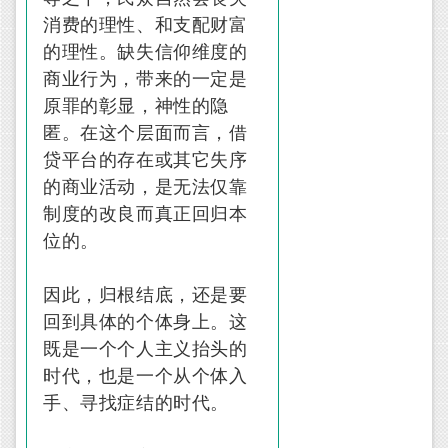
消费的理性、和支配财富
的理性。缺失信仰维度的
商业行为，带来的一定是
原罪的彰显，神性的隐
匿。在这个层面而言，借
贷平台的存在或其它失序
的商业活动，是无法仅靠
制度的改良而真正回归本
位的。
因此，归根结底，还是要
回到具体的个体身上。这
既是一个个人主义抬头的
时代，也是一个从个体入
手、寻找症结的时代。