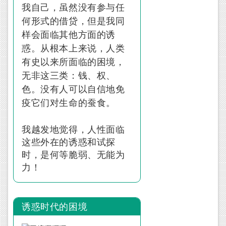
我自己，虽然没有参与任
何形式的借贷，但是我同
样会面临其他方面的诱
惑。从根本上来说，人类
有史以来所面临的困境，
无非这三类：钱、权、
色。没有人可以自信地免
疫它们对生命的蚕食。
我越发地觉得，人性面临
这些外在的诱惑和试探
时，是何等脆弱、无能为
力！
诱惑时代的困境