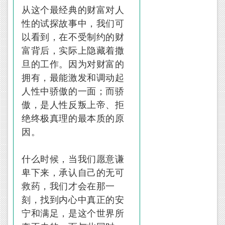
从这个最经典的财富对人
性的试探故事中，我们可
以看到，在不受制约的财
富背后，实际上隐藏着撒
旦的工作。因为对财富的
拥有，最能激发和调动起
人性中骄傲的一面；而骄
傲，是人性反叛上帝、拒
绝终极真理的最本质的原
因。
什么时候，当我们愿意谦
卑下来，承认自己的无可
救药，我们才会在那一
刻，找到内心中真正的安
宁和满足，是这个世界所