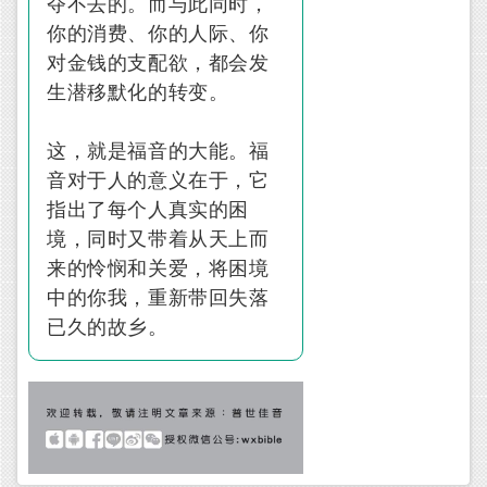
夺不去的。而与此同时，
你的消费、你的人际、你
对金钱的支配欲，都会发
生潜移默化的转变。
这，就是福音的大能。福
音对于人的意义在于，它
指出了每个人真实的困
境，同时又带着从天上而
来的怜悯和关爱，将困境
中的你我，重新带回失落
已久的故乡。