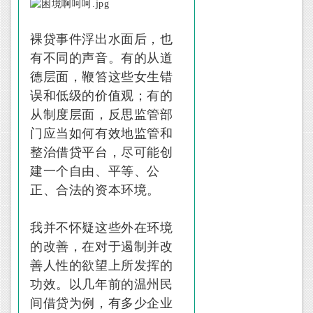
裸贷事件浮出水面后，也
有不同的声音。有的从道
德层面，鞭笞这些女生错
误和低级的价值观；有的
从制度层面，反思监管部
门应当如何有效地监管和
整治借贷平台，尽可能创
建一个自由、平等、公
正、合法的资本环境。
我并不怀疑这些外在环境
的改善，在对于遏制并改
善人性的欲望上所发挥的
功效。以几年前的温州民
间借贷为例，有多少企业