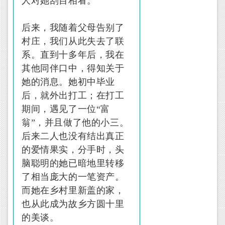
人对她刮目相看。
后来，我随着父母告别了
村庄，我们从此失去了联
系。直到十多年后，我在
其他同伴口中，得知关于
她的消息。她初中毕业
后，就外出打工；在打工
期间，遇见了一位“富
翁”，并且做了他的小三。
后来二人也没有结出真正
的爱情果实，分手时，头
脑聪明的她已暗地里转移
了相当庞大的一笔资产。
而她在乡村里新盖的家，
也从此成为故乡方圆十里
的美谈。