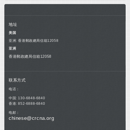
地址
美国
亚洲: 香港郵政總局信箱12058
亚洲
香港郵政總局信箱12058
联系方式
电话：
中国: 130-6848-6840
香港: 852-6888-6840
电邮：
chinese@crcna.org