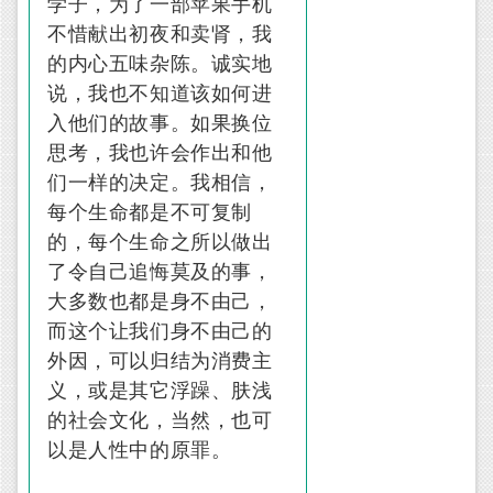
学子，为了一部苹果手机
不惜献出初夜和卖肾，我
的内心五味杂陈。诚实地
说，我也不知道该如何进
入他们的故事。如果换位
思考，我也许会作出和他
们一样的决定。我相信，
每个生命都是不可复制
的，每个生命之所以做出
了令自己追悔莫及的事，
大多数也都是身不由己，
而这个让我们身不由己的
外因，可以归结为消费主
义，或是其它浮躁、肤浅
的社会文化，当然，也可
以是人性中的原罪。