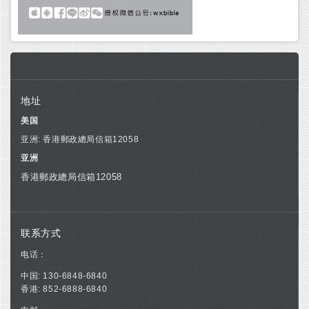
地址
美国
亚洲: 香港郵政總局信箱12058
亚洲
香港郵政總局信箱12058
联系方式
电话：
中国: 130-6848-6840
香港: 852-6888-6840