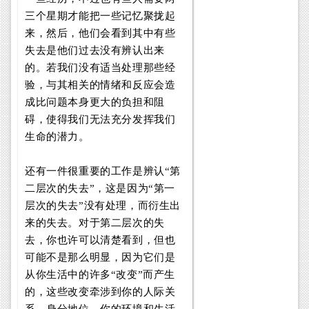
三个星期才能把一些记忆聚拢起
来，然后，他们会看到其中有些
失去是他们过去没有辨认出来
的。若我们没有适当处理那些经
验，与其相关的情绪和反应会造
成比问题本身更大的负担和阻
碍，使得我们无法充分发挥我们
生命的潜力。
还有一件很重要的工作是辨认“第
二层次的失去”，这是因为“第一
层次的失去”没有处理，而衍生出
来的失去。对于第二层次的失
去，你也许可以清楚看到，但也
可能不是那么明显，因为它们是
从你生活中的许多“改变”而产生
的，这些改变牵涉到你的人际关
系、身分地位、你的环境和生活