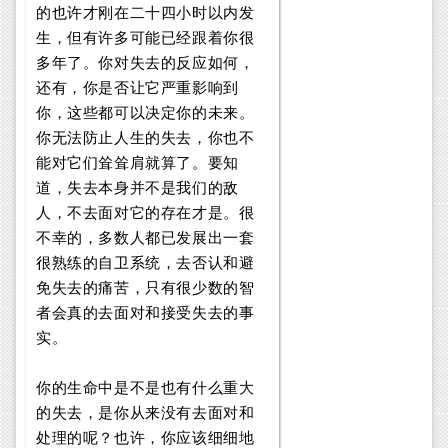
的也许才刚在二十四小时以内发
生，但有许多可能已经跟着你很
多年了。你对失去的反应如何，
还有，你是否让它严重影响到
你，这些都可以决定你的未来。
你无法防止人生的失去，你也不
能对它们耸耸肩就算了。要知
道，失去本身并不是我们的敌
人，不去面对它的存在才是。很
不幸的，多数人都已发展出一套
很熟练的自卫系统，去否认和避
免失去的痛苦，只有很少数的智
者会真的去面对和接受失去的事
实。
你的生命中是不是也有什么重大
的失去，是你从来没有去面对和
处理的呢？也许，你应该细细地