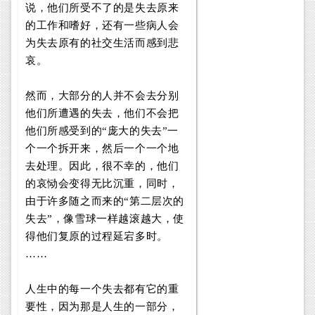
说，他们所受不了的是失去原来
的工作和嗜好，还有一些病人会
为失去原有的社交生活而感到悲
哀。
然而，大部分的人并不会去分别
他们所遭遇的失去，他们不会把
他们所感受到的“庞大的失去”一
个一个拆开来，然后一个一个地
去处理。因此，很不幸的，他们
的哀恸会变得无比沉重，同时，
由于许多随之而来的“第二层次的
失去”，像雪球一样越滚越大，使
得他们复原的过程延宕多时。
……
人生中的每一个失去都有它的重
要性，因为那是人生的一部分，