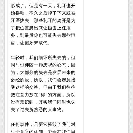
形成了。但是有一天，乳牙也开
始摇动，不久之后掉了下来或被
牙医拔去。那些乳牙的离开是为
了把位置腾出来让恒齿上任服
务，到最后你也可能失去那些恒
齿，让假牙来取代。
年轻时，我们缅怀所失去的，但
同时也伴随一种庆祝的心态，因
为，大部分的失去是发展未来的
必经阶段，所以，我们会愿意接
受这样的交换。但由于我们往往
把注意力放在“得”的方面，所以
没有意识到，其实我们同时也失
去了过去所熟悉的人事物。
任何事件，只要它摧毁了我们对
生命意义的认知，都会在我们里