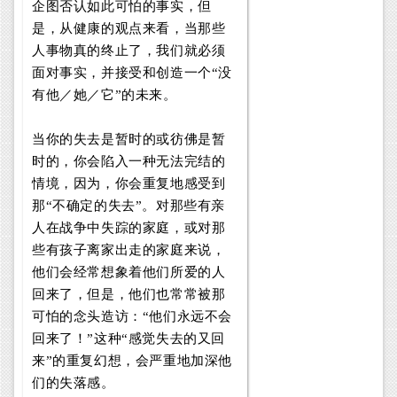
企图否认如此可怕的事实，但
是，从健康的观点来看，当那些
人事物真的终止了，我们就必须
面对事实，并接受和创造一个“没
有他／她／它”的未来。
当你的失去是暂时的或彷佛是暂
时的，你会陷入一种无法完结的
情境，因为，你会重复地感受到
那“不确定的失去”。对那些有亲
人在战争中失踪的家庭，或对那
些有孩子离家出走的家庭来说，
他们会经常想象着他们所爱的人
回来了，但是，他们也常常被那
可怕的念头造访：“他们永远不会
回来了！”这种“感觉失去的又回
来”的重复幻想，会严重地加深他
们的失落感。