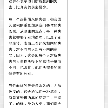
这并不表示他们所感受到的失
去，比真实的失去要少。
每一个连带而来的失去，都会因
其累积的重量加深我们整体的失
落感。从健康的观点，每一种失
去都需要个别地处理，以及个别
地哀悼。表面上看起来相同的失
去，对不同的人却有不同的意
义，因为，这会因每个人对所失
去的人事物所投下的感情份量而
不同，也因此，他们所需要的哀
悼也有所分别。
当你面临的失去是永久的，无法
改变的，它会给我们一种感觉，
就是某些东西真的结束了，完结
了。的确，身为人类，我们都会