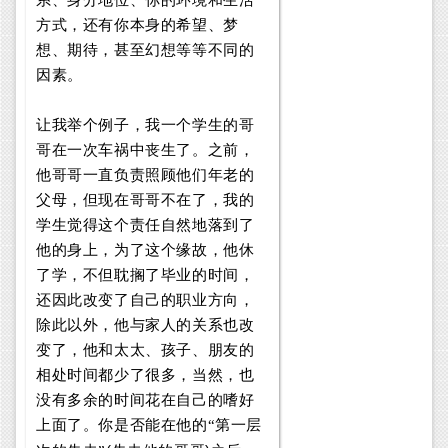
方式，还有你本身的希望、梦
想、期待，甚至幻想等等不同的
因素。
让我举个例子，我一个学生的哥
哥在一次车祸中丧生了。之前，
他哥哥一直负责照顾他们年老的
父母，但现在哥哥不在了，我的
学生觉得这个责任自然地落到了
他的身上，为了这个缘故，他休
了学，不但耽搁了毕业的时间，
还因此改变了自己的职业方向，
除此以外，他与家人的关系也改
变了，他和太太、孩子、朋友的
相处时间都少了很多，当然，也
没有多余的时间花在自己的嗜好
上面了。你是否能在他的“第一层