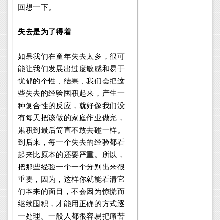
回想一下。
失去是为了得着
如果我们在童年失去太多，很可
能让我们发展出过度敏感和易于
忧郁的个性，结果，我们会把这
些失去的经验囤积起来，产生一
种复合性的反应，就好像我们没
有每天把该做的家庭作业做完，
累积到最后简直不敢去碰一样。
到后来，每一个失去的经验都看
起来比原本的还要严重。所以，
把那些经验一个一个分别出来很
重要，因为，这样你就能看清它
们本来的面目，不会因为惊慌而
继续囤积，才能用正确的方式逐
一处理。一般人都很容易把痛苦