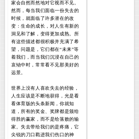
家会自然而然地对它视而不见。
然而，每当我们面临一份失去的
时候，就面临了许多潜在的改
变：生命的成长，对人生有新的
洞见和了解，变得更加成熟。所
有这些描述都很积极并充满了希
望，问题是，它们都在“未来”等
着我们，而当我们沉浸在自己的
哀恸中时，常常看不见那美好的
远景。
世界上没有人喜欢失去的经验，
人生应该是不断地获得，光是看
看体育版的头条新闻，你就知
道，所有的奖金、奖牌都是颁给
得胜的赢家，而不是给落败的输
家。失去带给我们的是疼痛，它
尖锐的刀口戳进我们伤口的神