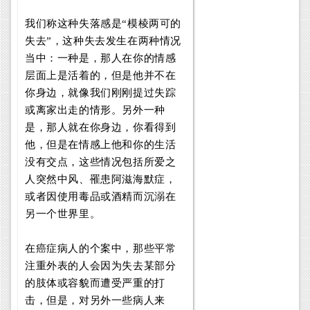
我们称这种失落感是“模棱两可的
失去”，这种失去发生在两种情况
当中：一种是，那人在你的情感
层面上是活着的，但是他并不在
你身边，就像我们刚刚提过失踪
或离家出走的情形。另外一种
是，那人就在你身边，你看得到
他，但是在情感上他和你的生活
没有交点，这些情况包括所爱之
人突然中风、罹患阿滋海默症，
或者因使用毒品或酒精而沉溺在
另一个世界里。
在癌症病人的个案中，那些平常
注重外表的人会因为失去某部分
的肢体或容貌而遭受严重的打
击，但是，对另外一些病人来