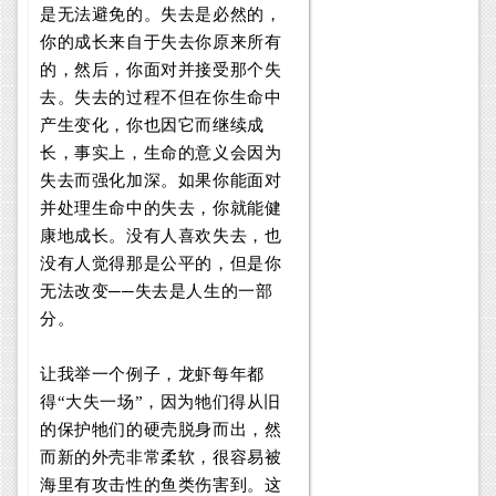
是无法避免的。失去是必然的，
你的成长来自于失去你原来所有
的，然后，你面对并接受那个失
去。失去的过程不但在你生命中
产生变化，你也因它而继续成
长，事实上，生命的意义会因为
失去而强化加深。如果你能面对
并处理生命中的失去，你就能健
康地成长。没有人喜欢失去，也
没有人觉得那是公平的，但是你
无法改变──失去是人生的一部
分。
让我举一个例子，龙虾每年都
得“大失一场”，因为牠们得从旧
的保护牠们的硬壳脱身而出，然
而新的外壳非常柔软，很容易被
海里有攻击性的鱼类伤害到。这