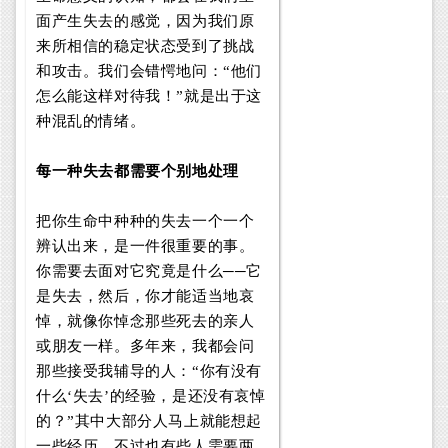
面产生失去的感觉，因为我们原
来所相信的稳定状态受到了挑战
和攻击。我们会错愕地问：“他们
怎么能这样对待我！”就是出于这
种混乱的情绪。
每一种失去都需要个别地处理
把你生命中种种的失去一个一个
辨认出来，是一件很重要的事。
你需要去面对它究竟是什么──它
是失去，然后，你才能适当地哀
悼，就像你悼念那些死去的亲人
或朋友一样。多年来，我都会问
那些接受我辅导的人：“你有没有
什么‘失去’的经验，是还没有哀悼
的？”其中大部分人马上就能想起
一些经历，不过也有些人需要两