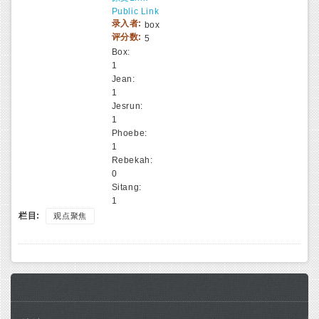
Public Link
录入者:
box
评分数:
5
Box:
1
Jean:
1
Jesrun:
1
Phoebe:
1
Rebekah:
0
Sitang:
1
栏目:
观点聚焦