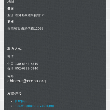
地址
美国
亚洲: 香港郵政總局信箱12058
亚洲
香港郵政總局信箱12058
联系方式
电话：
中国: 130-6848-6840
香港: 852-6888-6840
电邮：
chinese@crcna.org
友情链接
普世佳音
http://medialibrary.cbtg.org