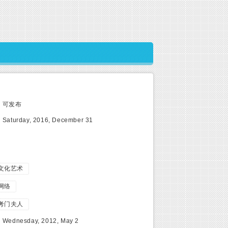
:
可发布
:
Saturday, 2016, December 31
文化艺术
网络
考门夫人
:
Wednesday, 2012, May 2