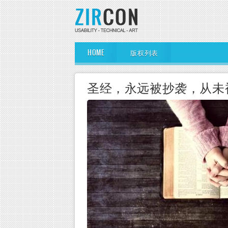
Skip to main content
Main Menu
HOME
版权列表
圣经，永远被抄袭，从未