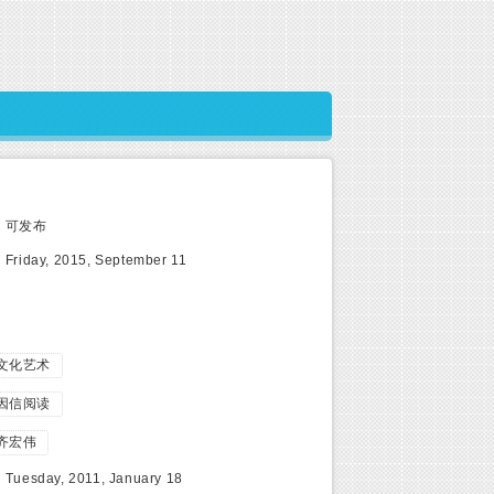
:
可发布
:
Friday, 2015, September 11
文化艺术
因信阅读
齐宏伟
:
Tuesday, 2011, January 18