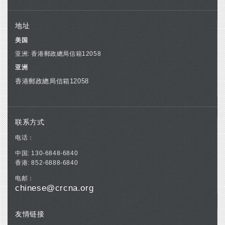
地址
美国
亚洲: 香港郵政總局信箱12058
亚洲
香港郵政總局信箱12058
联系方式
电话：
中国: 130-6848-6840
香港: 852-6888-6840
电邮：
chinese@crcna.org
友情链接