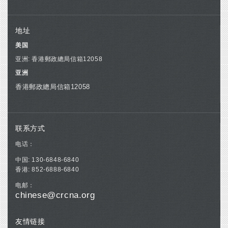
地址
美国
亚洲: 香港郵政總局信箱12058
亚洲
香港郵政總局信箱12058
联系方式
电话：
中国: 130-6848-6840
香港: 852-6888-6840
电邮：
chinese@crcna.org
友情链接