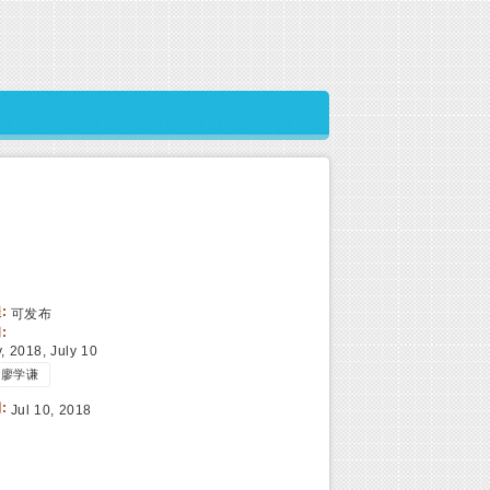
:
可发布
:
, 2018, July 10
廖学谦
:
Jul 10, 2018