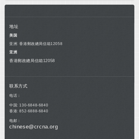
地址
美国
亚洲: 香港郵政總局信箱12058
亚洲
香港郵政總局信箱12058
联系方式
电话：
中国: 130-6848-6840
香港: 852-6888-6840
电邮：
chinese@crcna.org