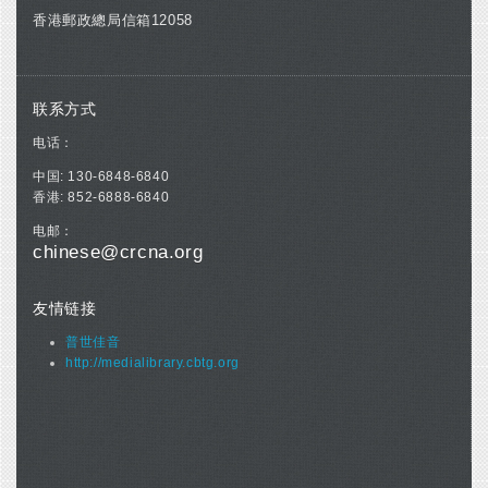
香港郵政總局信箱12058
联系方式
电话：
中国: 130-6848-6840
香港: 852-6888-6840
电邮：
chinese@crcna.org
友情链接
普世佳音
http://medialibrary.cbtg.org