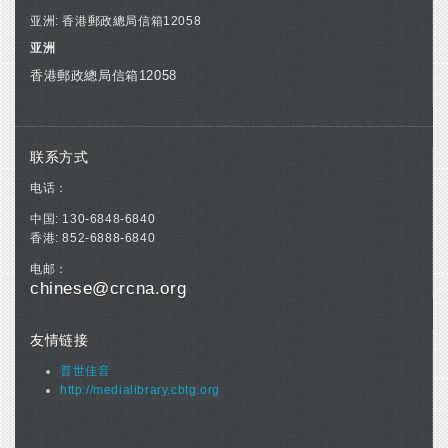
亚洲: 香港郵政總局信箱12058
亚洲
香港郵政總局信箱12058
联系方式
电话：
中国: 130-6848-6840
香港: 852-6888-6840
电邮：
chinese@crcna.org
友情链接
普世佳音
http://medialibrary.cbtg.org