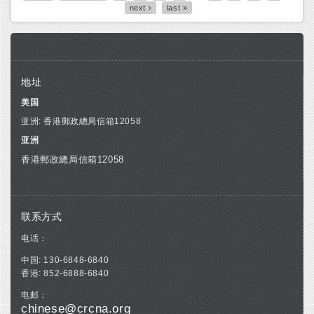
next ›
last »
地址
美国
亚洲: 香港郵政總局信箱12058
亚洲
香港郵政總局信箱12058
联系方式
电话：
中国: 130-6848-6840
香港: 852-6888-6840
电邮：
chinese@crcna.org