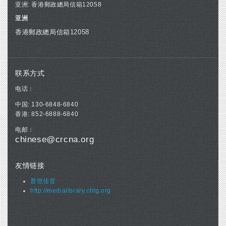
亚洲: 香港郵政總局信箱12058
亚洲
香港郵政總局信箱12058
联系方式
电话：
中国: 130-6848-6840
香港: 852-6888-6840
电邮：
chinese@crcna.org
友情链接
普世佳音
http://medialibrary.cbtg.org